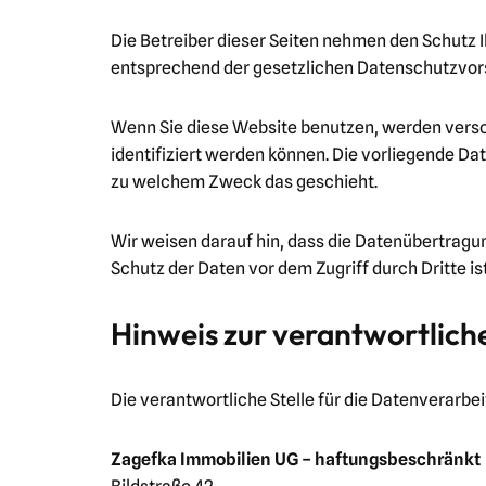
Die Betreiber dieser Seiten nehmen den Schutz 
entsprechend der gesetzlichen Datenschutzvors
Wenn Sie diese Website benutzen, werden vers
identifiziert werden können. Die vorliegende Da
zu welchem Zweck das geschieht.
Wir weisen darauf hin, dass die Datenübertragun
Schutz der Daten vor dem Zugriff durch Dritte is
Hinweis zur verantwortliche
Die verantwortliche Stelle für die Datenverarbei
Zagefka Immobilien UG – haftungsbeschränkt