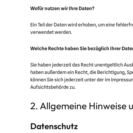
Wofür nutzen wir Ihre Daten?
Ein Teil der Daten wird erhoben, um eine fehler
verwendet werden.
Welche Rechte haben Sie bezüglich Ihrer Date
Sie haben jederzeit das Recht unentgeltlich Au
haben außerdem ein Recht, die Berichtigung, S
können Sie sich jederzeit unter der im Impres
Aufsichtsbehörde zu.
2. Allgemeine Hinweise 
Datenschutz