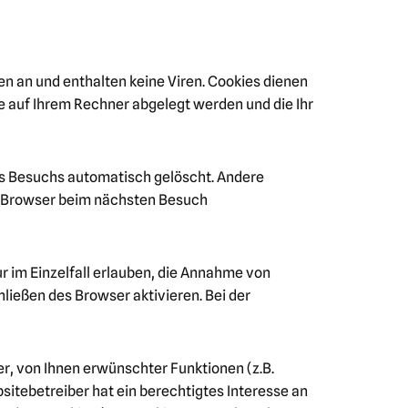
n an und enthalten keine Viren. Cookies dienen
ie auf Ihrem Rechner abgelegt werden und die Ihr
es Besuchs automatisch gelöscht. Andere
en Browser beim nächsten Besuch
r im Einzelfall erlauben, die Annahme von
ließen des Browser aktivieren. Bei der
r, von Ihnen erwünschter Funktionen (z.B.
sitebetreiber hat ein berechtigtes Interesse an