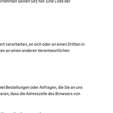
nehmen seinen Sitz hat. Eine Liste der
rt verarbeiten, an sich oder an einen Dritten in
ten an einen anderen Verantwortlichen
el Bestellungen oder Anfragen, die Sie an uns
daran, dass die Adresszeile des Browsers von