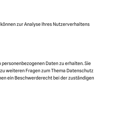
n können zur Analyse Ihres Nutzerverhaltens
n personenbezogenen Daten zu erhalten. Sie
ie zu weiteren Fragen zum Thema Datenschutz
nen ein Beschwerderecht bei der zuständigen