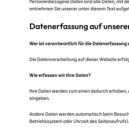
Personenbezogene Daten sind alle Daten, mit de
entnehmen Sie unserer unter diesem Text aufge
Datenerfassung auf unsere
Wer ist verantwortlich für die Datenerfassung 
Die Datenverarbeitung auf dieser Website erfo
Wie erfassen wir Ihre Daten?
Ihre Daten werden zum einen dadurch erhoben, das
eingeben.
Andere Daten werden automatisch beim Besuch de
Betriebssystem oder Uhrzeit des Seitenaufrufs).