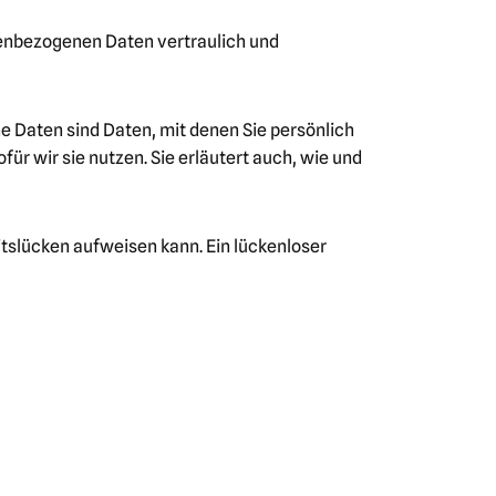
nenbezogenen Daten vertraulich und
Daten sind Daten, mit denen Sie persönlich
ür wir sie nutzen. Sie erläutert auch, wie und
itslücken aufweisen kann. Ein lückenloser