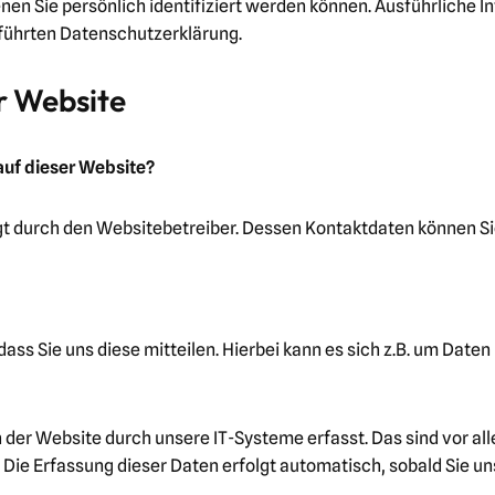
nen Sie persönlich identifiziert werden können. Ausführlich
führten Datenschutzerklärung.
r Website
auf dieser Website?
lgt durch den Websitebetreiber. Dessen Kontaktdaten können 
s Sie uns diese mitteilen. Hierbei kann es sich z.B. um Daten 
r Website durch unsere IT-Systeme erfasst. Das sind vor all
 Die Erfassung dieser Daten erfolgt automatisch, sobald Sie u