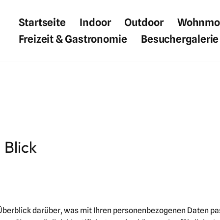
Startseite
Indoor
Outdoor
Wohnmobi
Freizeit & Gastronomie
Besuchergalerie
 Blick
Überblick darüber, was mit Ihren personenbezogenen Daten pa