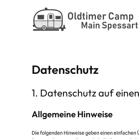
Zum
Inhalt
springen
Datenschutz
1. Datenschutz auf einen
Allgemeine Hinweise
Die folgenden Hinweise geben einen einfachen 