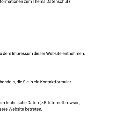
e Informationen zum Thema Datenschutz
Sie dem Impressum dieser Website entnehmen.
handeln, die Sie in ein Kontaktformular
em technische Daten (z.B. Internetbrowser,
nsere Website betreten.