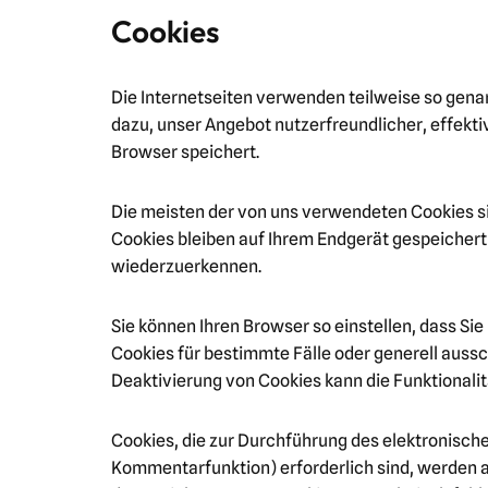
Cookies
Die Internetseiten verwenden teilweise so gena
dazu, unser Angebot nutzerfreundlicher, effekti
Browser speichert.
Die meisten der von uns verwendeten Cookies s
Cookies bleiben auf Ihrem Endgerät gespeichert
wiederzuerkennen.
Sie können Ihren Browser so einstellen, dass Si
Cookies für bestimmte Fälle oder generell auss
Deaktivierung von Cookies kann die Funktionalit
Cookies, die zur Durchführung des elektronisch
Kommentarfunktion) erforderlich sind, werden au