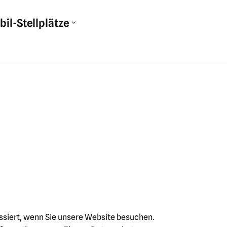
l-Stellplätze
ssiert, wenn Sie unsere Website besuchen.