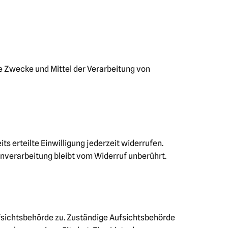
die Zwecke und Mittel der Verarbeitung von
s erteilte Einwilligung jederzeit widerrufen.
enverarbeitung bleibt vom Widerruf unberührt.
fsichtsbehörde zu. Zuständige Aufsichtsbehörde