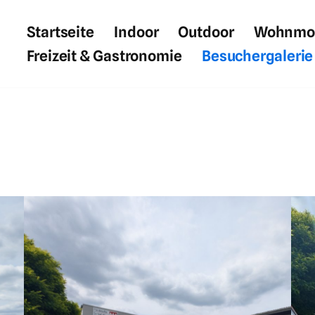
Startseite
Indoor
Outdoor
Wohnmobi
Freizeit & Gastronomie
Besuchergalerie