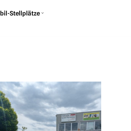
l-Stellplätze